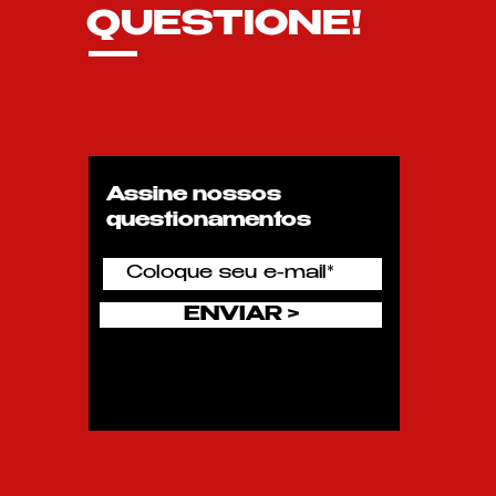
QUESTIONE!
Assine nossos
questionamentos
ENVIAR >