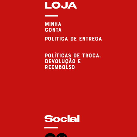
LOJA
minha
conta
politica de entrega
Políticas de troca,
devolução e
reembolso
Social