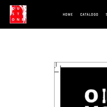
Home
Catálogo