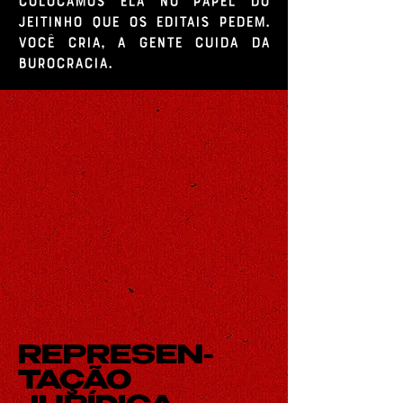
jeitinho que os editais pedem.
Você cria, a gente cuida da
burocracia.
REPRESEN-
TAÇÃO