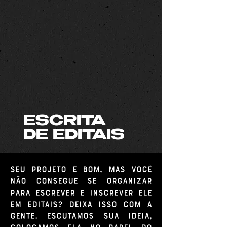
ESCRITA
DE EDITAIS
Seu projeto é bom, mas você
não consegue se organizar
para escrever e inscrever ele
em editais? Deixa isso com a
gente. Escutamos sua ideia,
colocamos ela no papel do