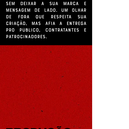
sem deixar a sua marca e
mensagem de lado. Um olhar
de fora que respeita sua
criação, mas afia a entrega
pro público, contratantes e
patrocinadores.