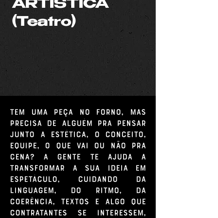
ARTÍSTICA
(Teatro)
Tem uma peça no forno, mas
precisa de alguém pra pensar
junto a estética, o conceito,
equipe, o que vai ou não pra
cena? A gente te ajuda a
transformar a sua ideia em
espetáculo, cuidando da
linguagem, do ritmo, da
coerência, textos e algo que
contratantes se interessem,