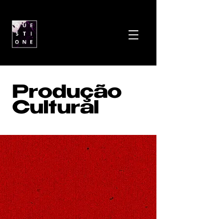
Produção
Cultural