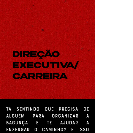
DIREÇÃO
EXECUTIVA/
CARREIRA
Tá sentindo que precisa de
alguém para organizar a
bagunça e te ajudar a
enxergar o caminho? É isso