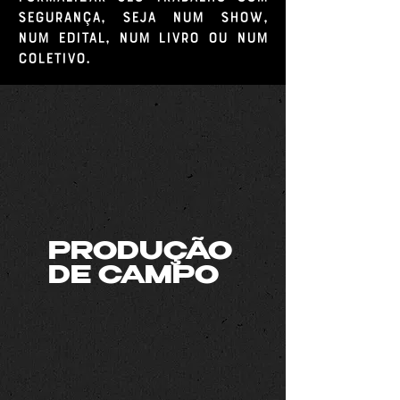
segurança, seja num show,
num edital, num livro ou num
coletivo.
PRODUÇÃO
DE CAMPO