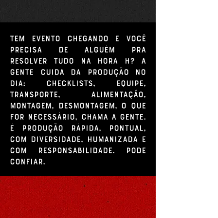
Tem evento chegando e você
precisa de alguém pra
resolver tudo na hora H? A
gente cuida da produção no
dia: checklists, equipe,
transporte, alimentação,
montagem, desmontagem, o que
for necessário, chama a gente.
É produção rápida, pontual,
com diversidade, humanizada e
com responsabilidade. Pode
confiar.