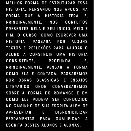
melhor forma de estruturar essa
história. Pensando nos arcos, na
forma que a história terá, e,
principalmente, nos conflitos
presentes nela e seu início, meio e
fim.
O curso "Como Escrever uma
História" passará por alguns
textos e reflexões para ajudar o
aluno a construir uma história
consistente, profunda e,
principalmente, pensar a forma
como ela é contada. Passaremos
por obras clássicas e ensaios
literários onde conversaremos
sobre a forma do romance e em
como ele poderá ser conduzido
no caminho de sua escrita além de
apresentar e disponibilizar
ferramentas para qualificar a
escrita destes alunos e alunas.