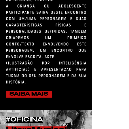
A criança ou adolescente
participante sairá deste encontro
com um/uma personagem e suas
características físicas e
personalidades definidas. Também
criaremos um primeiro
conto/texto envolvendo este
personagem.
Um encontro que
envolve escrita, arte
(ilustração por Inteligência
Artificial) e apresentação para
turma do seu personagem e da sua
história.
SAIBA MAIS
#OFICINA