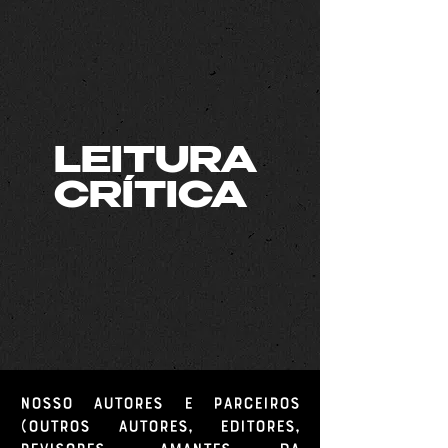
LEITURA
CRÍTICA
Nosso autores e parceiros
(outros autores, editores,
revisores, amantes da