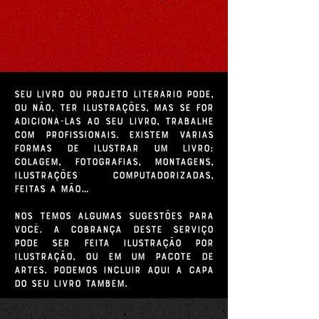
Seu livro ou projeto literário pode,
ou não, ter ilustrações, mas se for
adicioná-las ao seu livro, trabalhe
com profissionais. Existem várias
formas de ilustrar um livro:
Colagem, fotografias, montagens,
ilustrações computadorizadas,
feitas a mão…
Nós temos algumas sugestões para
você. A cobrança deste serviço
pode ser feita ilustração por
ilustração, ou em um pacote de
artes. Podemos incluir aqui a capa
do seu livro também.