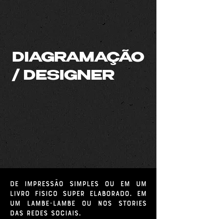
DIAGRAMAÇÃO
/ DESIGNER
De impressão simples ou em um
livro físico super elaborado. Em
um lambe-lambe ou nos stories
das redes sociais.