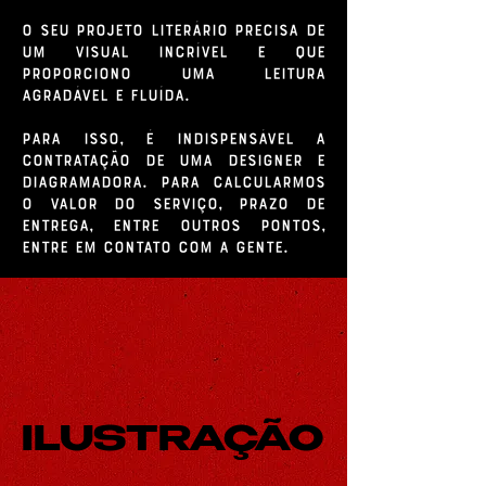
O seu projeto literário precisa de
um visual incrível e que
proporciono uma leitura
agradável e fluída.
Para isso, é indispensável a
contratação de uma designer e
diagramadora. Para calcularmos
o valor do serviço, prazo de
entrega, entre outros pontos,
entre em contato com a gente.
ILUSTRAÇÃO