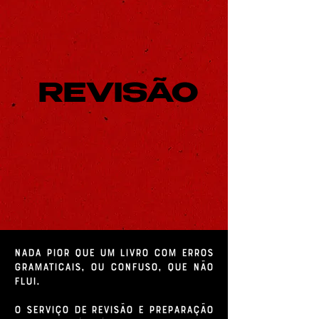
REVISÃO
Nada pior que um livro com erros
gramaticais, ou confuso, que não
flui.
O serviço de revisão e preparação