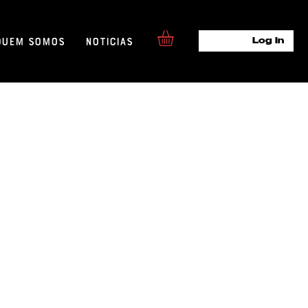
Quem Somos
Notícias
Log In