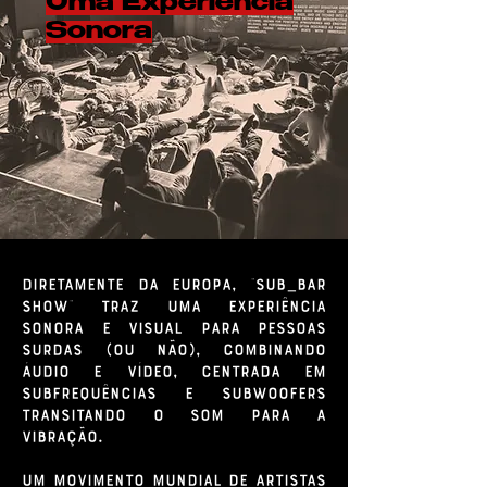
Uma Experiência
Sonora
Diretamente da Europa, "SUB_BAR
SHOW" traz uma experiência
sonora e visual para pessoas
surdas (ou não), combinando
áudio e vídeo, centrada em
subfrequências e subwoofers
transitando o som para a
vibração.
Um movimento mundial de artistas