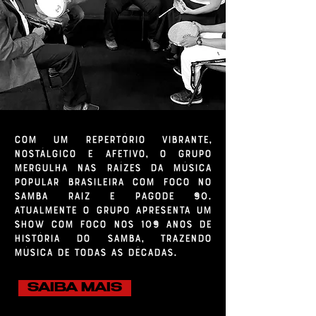
COM UM REPERTÓRIO VIBRANTE,
NOSTÁLGICO E AFETIVO, O GRUPO
MERGULHA NAS RAÍZES DA MÚSICA
POPULAR BRASILEIRA COM FOCO NO
SAMBA RAIZ E PAGODE 90.
ATUALMENTE O GRUPO APRESENTA UM
SHOW COM FOCO NOS 109 ANOS DE
HISTÓRIA DO SAMBA, TRAZENDO
MÚSICA DE TODAS AS DÉCADAS.
SAIBA MAIS