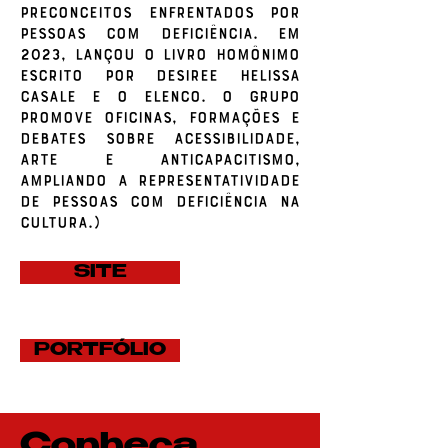
preconceitos enfrentados por
pessoas com deficiência. Em
2023, lançou o livro homônimo
escrito por Desiree Helissa
Casale e o elenco. O grupo
promove oficinas, formações e
debates sobre acessibilidade,
arte e anticapacitismo,
ampliando a representatividade
de pessoas com deficiência na
cultura.)
SITE
PORTFÓLIO
Conheça