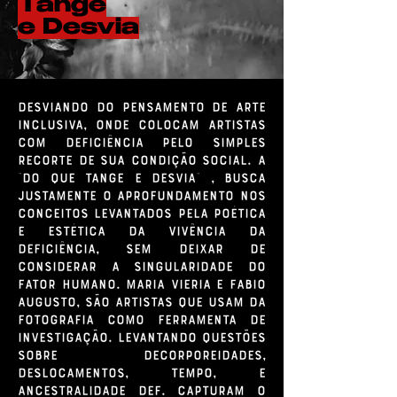
Tange
e Desvia
Desviando do pensamento de arte
inclusiva, onde colocam artistas
com deficiência pelo simples
recorte de sua condição social. A
"Do Que Tange e Desvia" , busca
justamente o aprofundamento nos
conceitos levantados pela poética
e estética da vivência da
deficiência, sem deixar de
considerar a singularidade do
fator humano. Maria Vieria e Fabio
Augusto, são artistas que usam da
fotografia como ferramenta de
investigação. Levantando questões
sobre decorporeidades,
deslocamentos, tempo, e
ancestralidade def. Capturam o