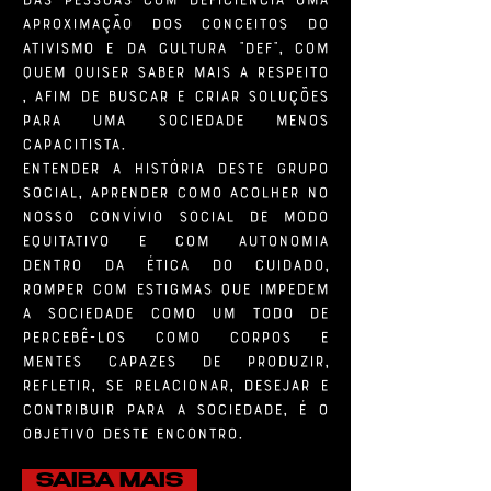
aproximação dos conceitos do
ativismo e da cultura “DEF”, com
quem quiser saber mais a respeito
, afim de buscar e criar soluções
para uma sociedade menos
capacitista.
Entender a história deste grupo
social, aprender como acolher no
nosso convívio social de modo
equitativo e com autonomia
dentro da ética do cuidado,
romper com estigmas que impedem
a sociedade como um todo de
percebê-los como corpos e
mentes capazes de produzir,
refletir, se relacionar, desejar e
contribuir para a sociedade, é o
objetivo deste encontro.
SAIBA MAIS