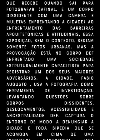
que recebe quando sai para
fotografar (afinal, é um corpo
dissidente com uma câmera e
muletas enfrentando a cidade) ao
enfrentamento das barreiras
arquitetônicas e atitudinais, essa
exposição, sem o contexto, seriam
somente fotos urbanas. Mas a
provocação está no corpo def
enfrentado uma sociedade
estruturalmente capacitista para
registrar um dos seus maiores
adversários: A cidade. Fabio
Augusto , usa a fotografia como
ferramenta de investigação.
Levantando questões sobre
corpos dissidentes,
deslocamentos, acessibilidade e
ancestralidade def. Captura o
entorno de modo a denunciar a
cidade e toda bipedia que se
acomoda em cima de uma