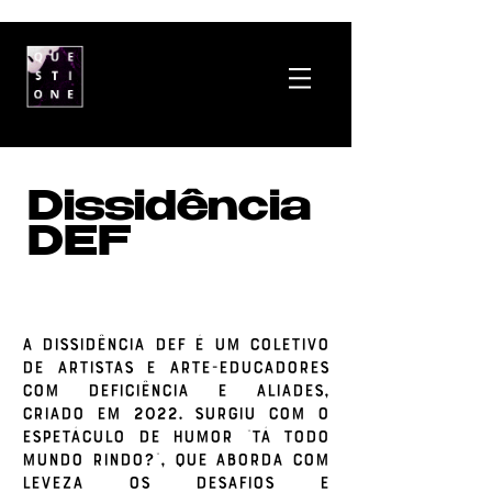
Dissidência
DEF
A Dissidência Def é um coletivo
de artistas e arte-educadores
com deficiência e aliades,
criado em 2022. Surgiu com o
espetáculo de humor “Tá Todo
Mundo Rindo?”, que aborda com
leveza os desafios e