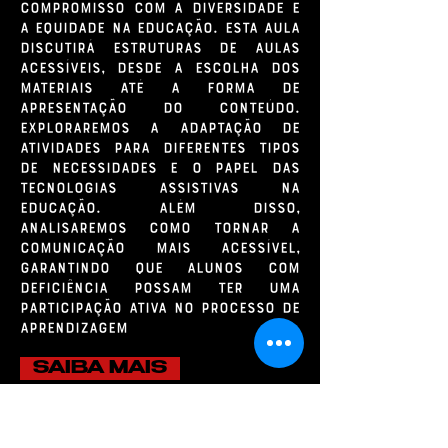
compromisso com a diversidade e
a equidade na educação. Esta aula
discutirá estruturas de aulas
acessíveis, desde a escolha dos
materiais até a forma de
apresentação do conteúdo.
Exploraremos a adaptação de
atividades para diferentes tipos
de necessidades e o papel das
tecnologias assistivas na
educação. Além disso,
analisaremos como tornar a
comunicação mais acessível,
garantindo que alunos com
deficiência possam ter uma
participação ativa no processo de
aprendizagem
SAIBA MAIS