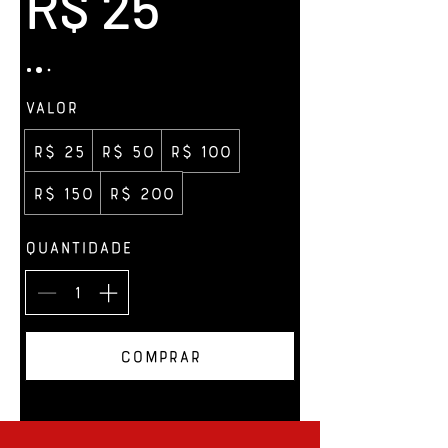
R$ 25
Valor
R$ 25
R$ 50
R$ 100
R$ 150
R$ 200
Quantidade
Comprar