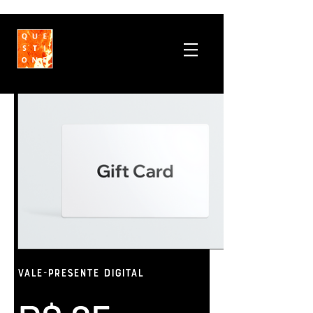
Vale-presente digital