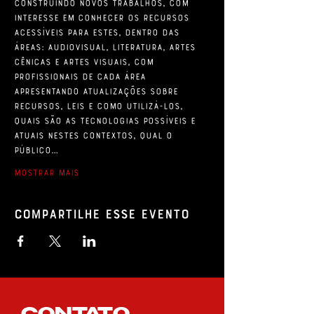
construindo novos trabalhos, com 
interesse em conhecer os recursos 
acessíveis para estes, dentro das 
áreas: audiovisual, literatura, artes 
cênicas e artes visuais, com 
profissionais de cada área 
apresentando atualizações sobre 
recursos, leis e como utilizá-los, 
quais são as tecnologias possíveis e 
atuais nestes contextos, qual o 
público…
Mostrar mais
Compartilhe esse evento