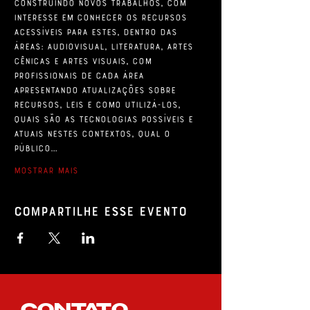
construindo novos trabalhos, com 
interesse em conhecer os recursos 
acessíveis para estes, dentro das 
áreas: audiovisual, literatura, artes 
cênicas e artes visuais, com 
profissionais de cada área 
apresentando atualizações sobre 
recursos, leis e como utilizá-los, 
quais são as tecnologias possíveis e 
atuais nestes contextos, qual o 
público…
Mostrar mais
Compartilhe esse evento