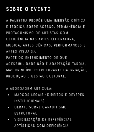
Sobre o evento
A Palestra propõe uma imersão crítica 
e teórica sobre acesso, permanência e 
protagonismo de artistas com 
deficiência nas artes (literatura, 
música, artes cênicas, performances e 
artes visuais).
Parte do entendimento de que 
acessibilidade não é adaptação tardia, 
mas princípio estruturante da criação, 
produção e gestão cultural.
A abordagem articula:
Marcos legais (direitos e deveres 
institucionais)
Debate sobre capacitismo 
estrutural
Visibilização de referências 
artísticas com deficiência