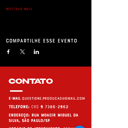
Mostrar mais
Compartilhe esse evento
CONTATO
E-MAIL
questione.producao@gmail.com
Telefone:
(11) 9 7386-2962
endereço: Rua Moacir Miguel da
Silva, São Paulo/SP