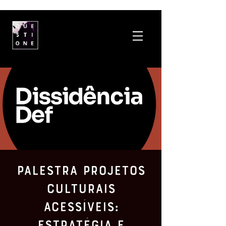
Palestra Projetos
Culturais
Acessíveis:
Estratégia e