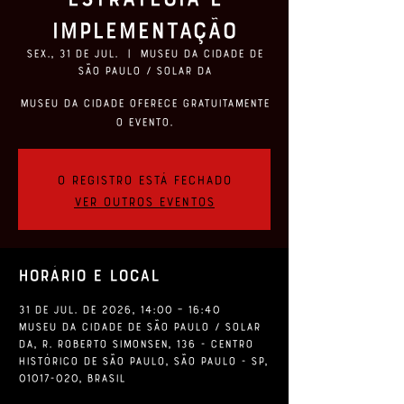
Implementação
sex., 31 de jul.
  |  
Museu da Cidade de
São Paulo / Solar da
Museu da Cidade oferece gratuitamente
o evento.
O registro está fechado
Ver outros eventos
Horário e local
31 de jul. de 2026, 14:00 – 16:40
Museu da Cidade de São Paulo / Solar
da, R. Roberto Simonsen, 136 - Centro
Histórico de São Paulo, São Paulo - SP,
01017-020, Brasil