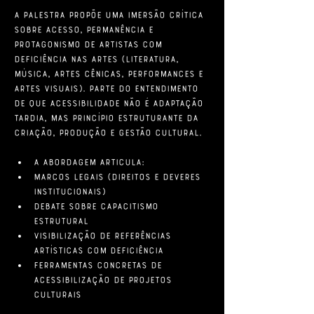
A Palestra propõe uma imersão crítica 
sobre acesso, permanência e 
protagonismo de artistas com 
deficiência nas artes (literatura, 
música, artes cênicas, performances e 
artes visuais). Parte do entendimento 
de que acessibilidade não é adaptação 
tardia, mas princípio estruturante da 
criação, produção e gestão cultural.
A abordagem articula:
Marcos legais (direitos e deveres 
institucionais)
Debate sobre capacitismo 
estrutural
Visibilização de referências 
artísticas com deficiência
Ferramentas concretas de 
acessibilização de projetos 
culturais