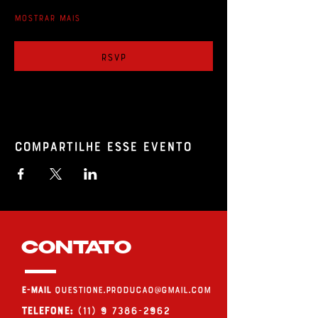
Mostrar mais
RSVP
Compartilhe esse evento
CONTATO
E-MAIL
questione.producao@gmail.com
Telefone:
(11) 9 7386-2962