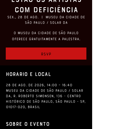
com Deficiência
sex., 28 de ago.
  |  
Museu da Cidade de
São Paulo / Solar da
O Museu da Cidade de São Paulo
oferece gratuitamente a palestra.
RSVP
Horário e local
28 de ago. de 2026, 14:00 – 16:40
Museu da Cidade de São Paulo / Solar
da, R. Roberto Simonsen, 136 - Centro
Histórico de São Paulo, São Paulo - SP,
01017-020, Brasil
Sobre o evento