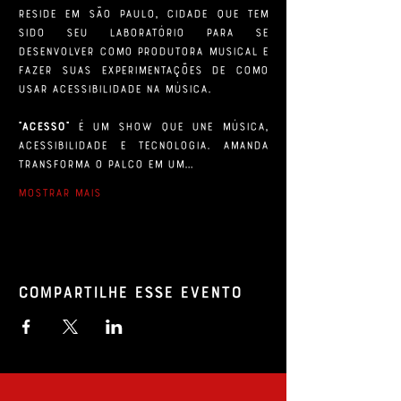
reside em São Paulo, cidade que tem 
sido seu laboratório para se 
desenvolver como produtora musical e 
fazer suas experimentações de como 
usar acessibilidade na música.
"Acesso"
 é um show que une música, 
acessibilidade e tecnologia. Amanda 
transforma o palco em um…
Mostrar mais
Compartilhe esse evento