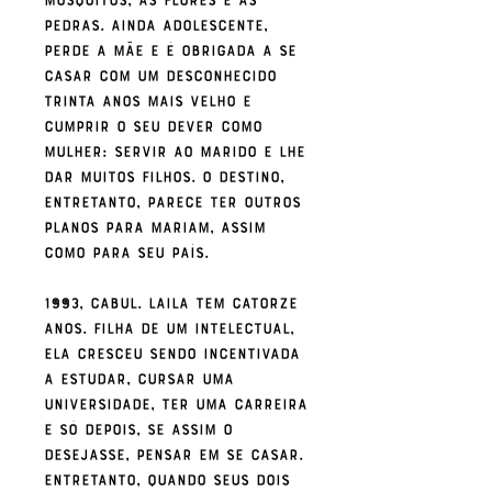
pedras. Ainda adolescente,
perde a mãe e é obrigada a se
casar com um desconhecido
trinta anos mais velho e
cumprir o seu dever como
mulher: servir ao marido e lhe
dar muitos filhos. O destino,
entretanto, parece ter outros
planos para Mariam, assim
como para seu país.
1993, Cabul. Laila tem catorze
anos. Filha de um intelectual,
ela cresceu sendo incentivada
a estudar, cursar uma
universidade, ter uma carreira
e só depois, se assim o
desejasse, pensar em se casar.
Entretanto, quando seus dois