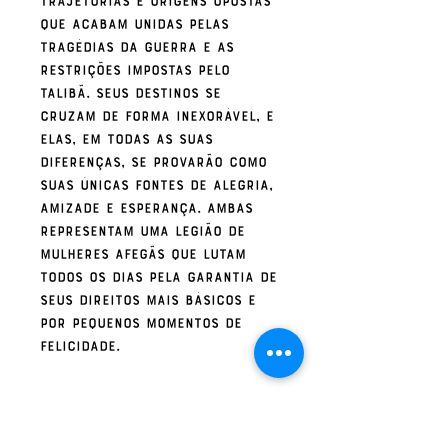
que acabam unidas pelas
tragédias da guerra e as
restrições impostas pelo
talibã. Seus destinos se
cruzam de forma inexorável, e
elas, em todas as suas
diferenças, se provarão como
suas únicas fontes de alegria,
amizade e esperança. Ambas
representam uma legião de
mulheres afegãs que lutam
todos os dias pela garantia de
seus direitos mais básicos e
por pequenos momentos de
felicidade.