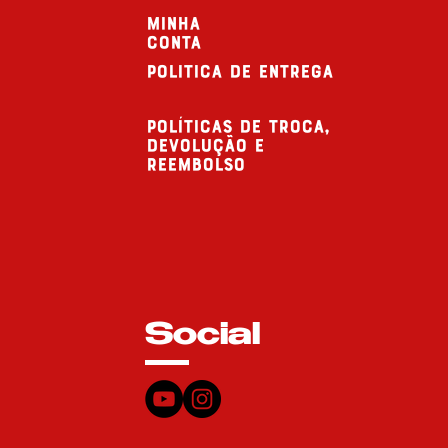
minha
conta
politica de entrega
Políticas de troca,
devolução e
reembolso
Social