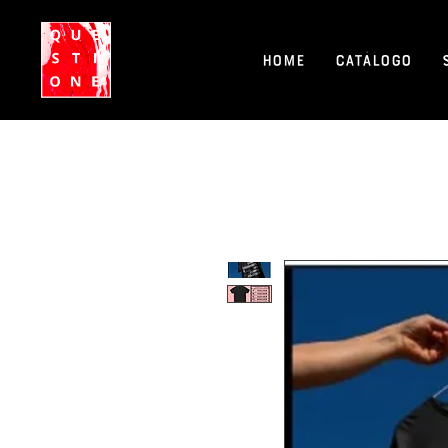
Home
Catálogo