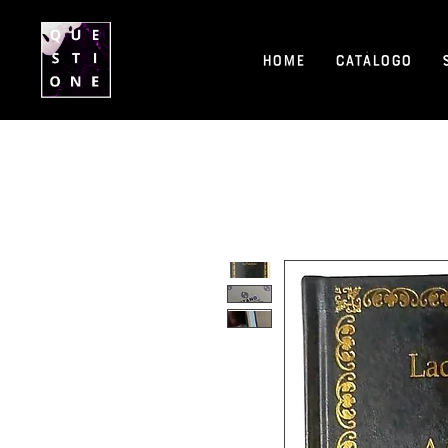
Home
Catálogo