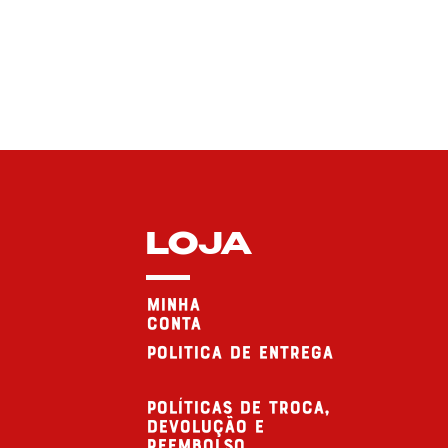
LOJA
minha
conta
politica de entrega
Políticas de troca,
devolução e
reembolso