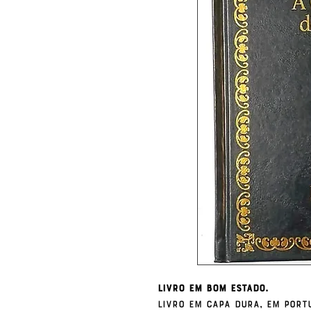
Livro em bom estado.
Livro em capa dura, em port