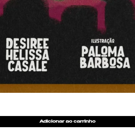
Visualização rápida
Adicionar ao carrinho