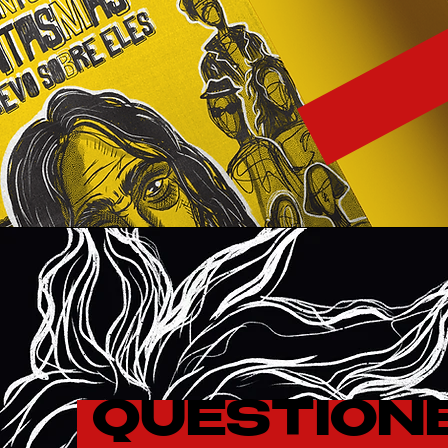
QUESTION