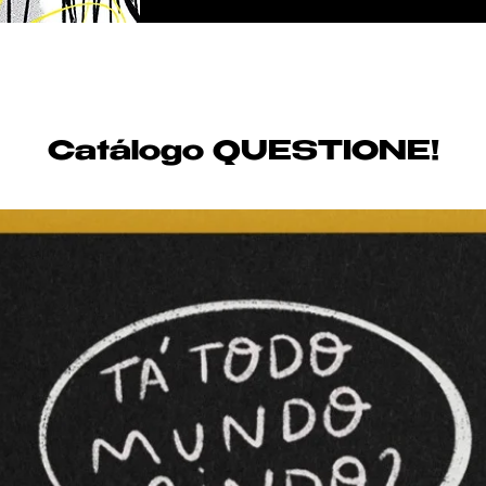
Catálogo QUESTIONE!