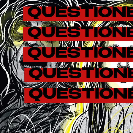
QUESTION
QUESTION
QUESTION
QUESTION
QUESTION