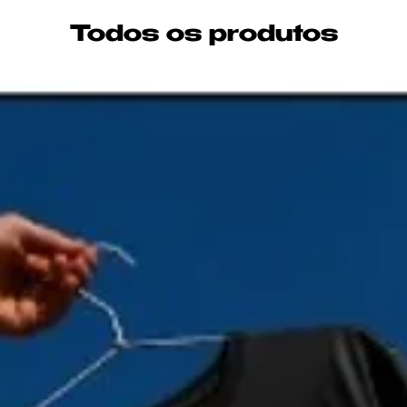
Todos os produtos