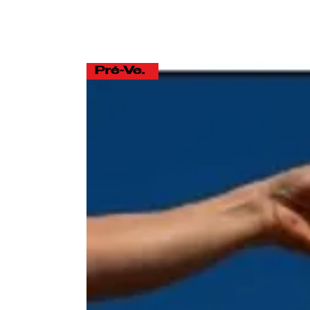
Pré-Venda