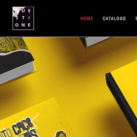
Home
Catálogo