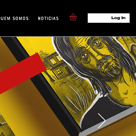
Quem Somos
Notícias
Log In