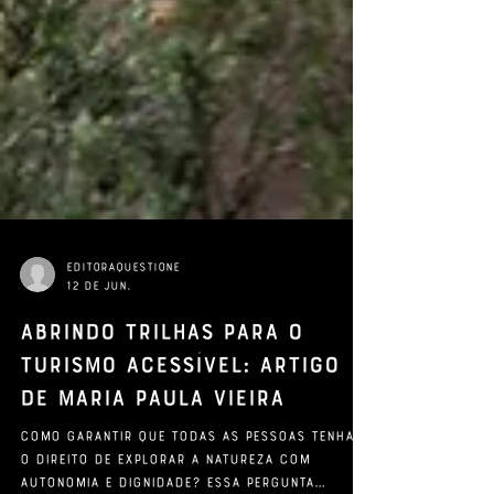
editoraquestione
12 de jun.
Abrindo trilhas para o
turismo acessível: artigo
de Maria Paula Vieira
Como garantir que todas as pessoas tenham
o direito de explorar a natureza com